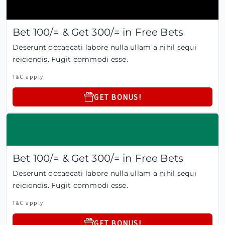
Bet 100/= & Get 300/= in Free Bets
Deserunt occaecati labore nulla ullam a nihil sequi
reiciendis. Fugit commodi esse.
T&C apply
GET BONUS!
Bet 100/= & Get 300/= in Free Bets
Deserunt occaecati labore nulla ullam a nihil sequi
reiciendis. Fugit commodi esse.
T&C apply
GET BONUS!